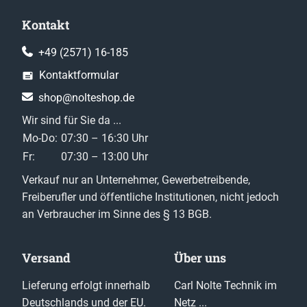
Kontakt
+49 (2571) 16-185
Kontaktformular
shop@nolteshop.de
Wir sind für Sie da ...
Mo-Do:
07:30 – 16:30 Uhr
Fr:
07:30 – 13:00 Uhr
Verkauf nur an Unternehmer, Gewerbetreibende,
Freiberufler und öffentliche Institutionen, nicht jedoch
an Verbraucher im Sinne des § 13 BGB.
Versand
Über uns
Lieferung erfolgt innerhalb
Carl Nolte Technik im
Deutschlands und der EU.
Netz ...