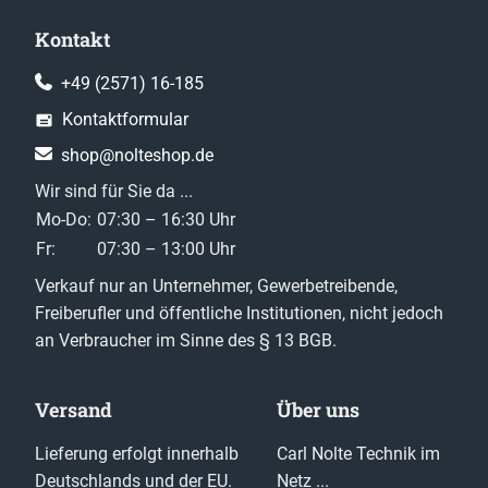
Kontakt
+49 (2571) 16-185
Kontaktformular
shop@nolteshop.de
Wir sind für Sie da ...
Mo-Do:
07:30 – 16:30 Uhr
Fr:
07:30 – 13:00 Uhr
Verkauf nur an Unternehmer, Gewerbetreibende,
Freiberufler und öffentliche Institutionen, nicht jedoch
an Verbraucher im Sinne des § 13 BGB.
Versand
Über uns
Lieferung erfolgt innerhalb
Carl Nolte Technik im
Deutschlands und der EU.
Netz ...