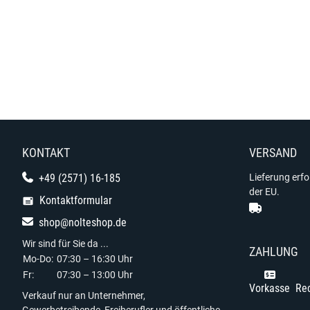
KONTAKT
VERSAND
+49 (2571) 16-185
Lieferung erf
der EU.
Kontaktformular
shop@nolteshop.de
Wir sind für Sie da ...
ZAHLUNG
Mo-Do:
07:30 – 16:30 Uhr
Fr:
07:30 – 13:00 Uhr
Vorkasse
Re
Verkauf nur an Unternehmer,