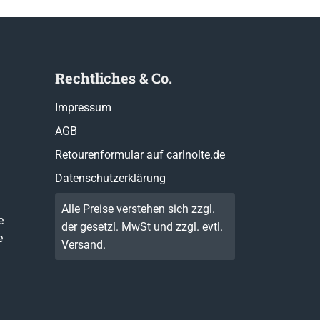
Rechtliches & Co.
Impressum
AGB
Retourenformular auf carlnolte.de
Datenschutzerklärung
Alle Preise verstehen sich zzgl.
e
der gesetzl. MwSt und zzgl. evtl.
e
Versand
.