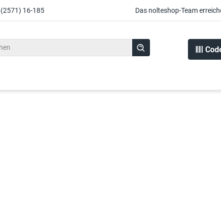
 (2571) 16-185
Das nolteshop-Team erreich
Cod