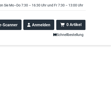
en Sie Mo–Do 7:30 – 16:30 Uhr und Fr 7:30 – 13:00 Uhr
0 Artikel
e-Scanner
Anmelden
Schnellbestellung