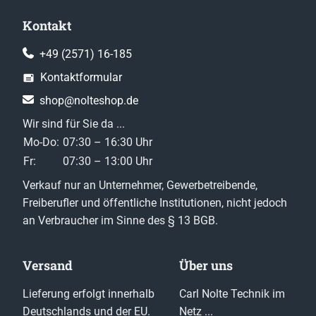
Kontakt
+49 (2571) 16-185
Kontaktformular
shop@nolteshop.de
Wir sind für Sie da ...
Mo-Do:
07:30 – 16:30 Uhr
Fr:
07:30 – 13:00 Uhr
Verkauf nur an Unternehmer, Gewerbetreibende,
Freiberufler und öffentliche Institutionen, nicht jedoch
an Verbraucher im Sinne des § 13 BGB.
Versand
Über uns
Lieferung erfolgt innerhalb
Carl Nolte Technik im
Deutschlands und der EU.
Netz ...