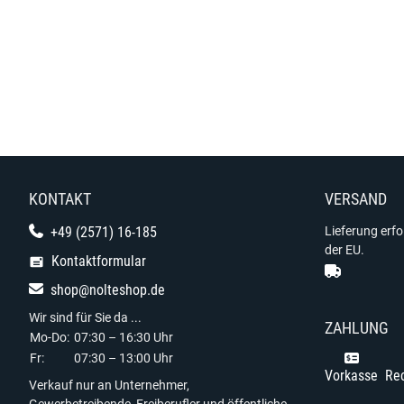
KONTAKT
VERSAND
+49 (2571) 16-185
Lieferung erf
der EU.
Kontaktformular
shop@nolteshop.de
Wir sind für Sie da ...
ZAHLUNG
Mo-Do:
07:30 – 16:30 Uhr
Fr:
07:30 – 13:00 Uhr
Vorkasse
Re
Verkauf nur an Unternehmer,