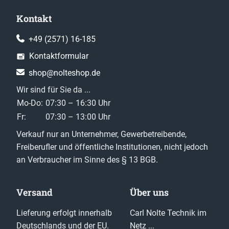
Kontakt
+49 (2571) 16-185
Kontaktformular
shop@nolteshop.de
Wir sind für Sie da ...
Mo-Do:
07:30 – 16:30 Uhr
Fr:
07:30 – 13:00 Uhr
Verkauf nur an Unternehmer, Gewerbetreibende,
Freiberufler und öffentliche Institutionen, nicht jedoch
an Verbraucher im Sinne des § 13 BGB.
Versand
Über uns
Lieferung erfolgt innerhalb
Carl Nolte Technik im
Deutschlands und der EU.
Netz ...