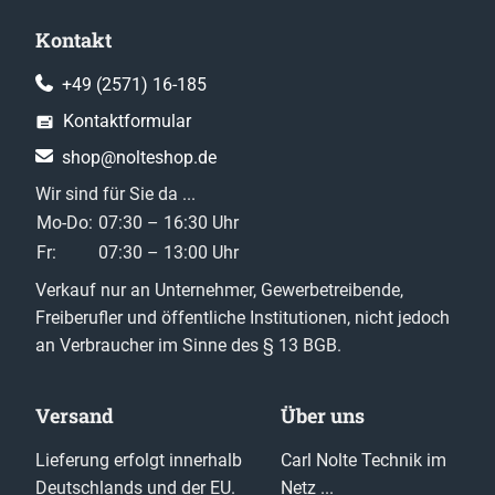
Kontakt
+49 (2571) 16-185
Kontaktformular
shop@nolteshop.de
Wir sind für Sie da ...
Mo-Do:
07:30 – 16:30 Uhr
Fr:
07:30 – 13:00 Uhr
Verkauf nur an Unternehmer, Gewerbetreibende,
Freiberufler und öffentliche Institutionen, nicht jedoch
an Verbraucher im Sinne des § 13 BGB.
Versand
Über uns
Lieferung erfolgt innerhalb
Carl Nolte Technik im
Deutschlands und der EU.
Netz ...