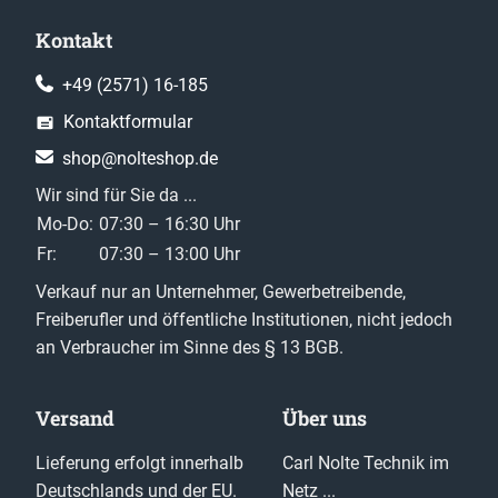
Kontakt
+49 (2571) 16-185
Kontaktformular
shop@nolteshop.de
Wir sind für Sie da ...
Mo-Do:
07:30 – 16:30 Uhr
Fr:
07:30 – 13:00 Uhr
Verkauf nur an Unternehmer, Gewerbetreibende,
Freiberufler und öffentliche Institutionen, nicht jedoch
an Verbraucher im Sinne des § 13 BGB.
Versand
Über uns
Lieferung erfolgt innerhalb
Carl Nolte Technik im
Deutschlands und der EU.
Netz ...