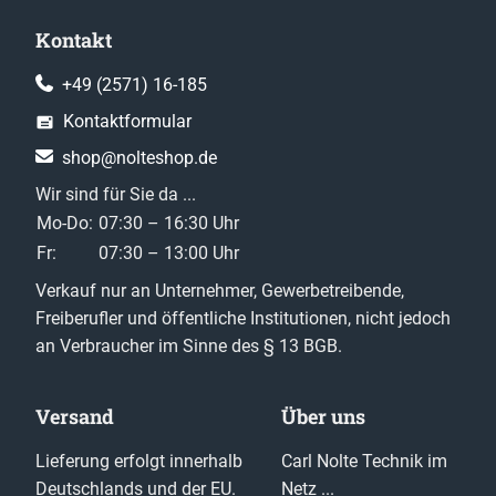
Kontakt
+49 (2571) 16-185
Kontaktformular
shop@nolteshop.de
Wir sind für Sie da ...
Mo-Do:
07:30 – 16:30 Uhr
Fr:
07:30 – 13:00 Uhr
Verkauf nur an Unternehmer, Gewerbetreibende,
Freiberufler und öffentliche Institutionen, nicht jedoch
an Verbraucher im Sinne des § 13 BGB.
Versand
Über uns
Lieferung erfolgt innerhalb
Carl Nolte Technik im
Deutschlands und der EU.
Netz ...