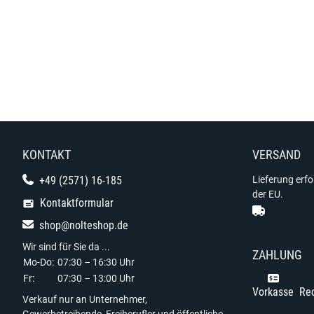
KONTAKT
VERSAND
+49 (2571) 16-185
Lieferung erf
der EU.
Kontaktformular
shop@nolteshop.de
Wir sind für Sie da ...
ZAHLUNG
Mo-Do:
07:30 – 16:30 Uhr
Fr:
07:30 – 13:00 Uhr
Vorkasse
Re
Verkauf nur an Unternehmer,