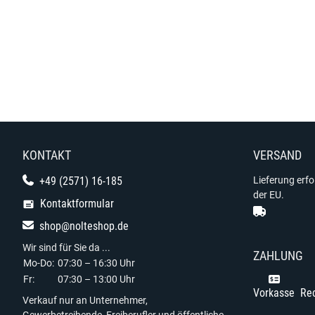
KONTAKT
VERSAND
+49 (2571) 16-185
Lieferung erf
der EU.
Kontaktformular
shop@nolteshop.de
Wir sind für Sie da ...
ZAHLUNG
Mo-Do:
07:30 – 16:30 Uhr
Fr:
07:30 – 13:00 Uhr
Vorkasse
Re
Verkauf nur an Unternehmer,