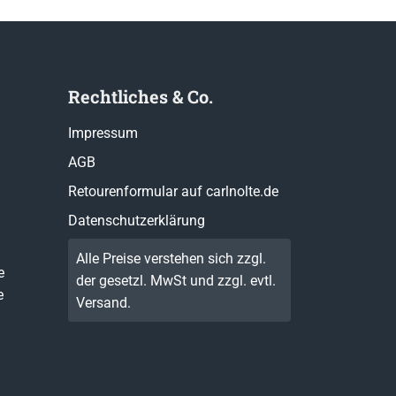
Rechtliches & Co.
Impressum
AGB
Retourenformular auf carlnolte.de
Datenschutzerklärung
Alle Preise verstehen sich zzgl.
e
der gesetzl. MwSt und zzgl. evtl.
e
Versand
.