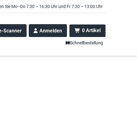
en Sie Mo–Do 7:30 – 16:30 Uhr und Fr 7:30 – 13:00 Uhr
0 Artikel
e-Scanner
Anmelden
Schnellbestellung