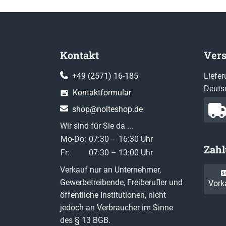
Kontakt
Ver
+49 (2571) 16-185
Liefer
Deuts
Kontaktformular
shop@nolteshop.de
Wir sind für Sie da ...
Mo-Do:
07:30 – 16:30 Uhr
Zah
Fr:
07:30 – 13:00 Uhr
Verkauf nur an Unternehmer,
Gewerbetreibende, Freiberufler und
Vork
öffentliche Institutionen, nicht
jedoch an Verbraucher im Sinne
des § 13 BGB.