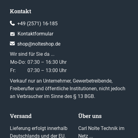
Kontakt
+49 (2571) 16-185
Kontaktformular
shop@nolteshop.de
Wir sind für Sie da ...
Mo-Do:
07:30 – 16:30 Uhr
Fr:
07:30 – 13:00 Uhr
Verkauf nur an Unternehmer, Gewerbetreibende,
Freiberufler und öffentliche Institutionen, nicht jedoch
an Verbraucher im Sinne des § 13 BGB.
Versand
Über uns
Lieferung erfolgt innerhalb
Carl Nolte Technik im
Deutschlands und der EU.
Netz ...