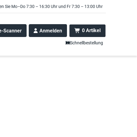
en Sie Mo–Do 7:30 – 16:30 Uhr und Fr 7:30 – 13:00 Uhr
0 Artikel
e-Scanner
Anmelden
Schnellbestellung