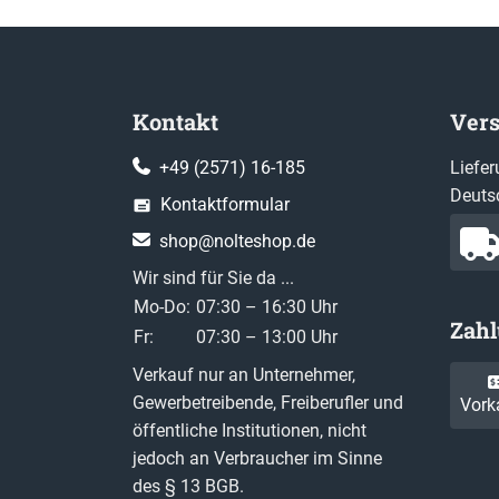
Kontakt
Ver
+49 (2571) 16-185
Liefer
Deuts
Kontaktformular
shop@nolteshop.de
Wir sind für Sie da ...
Mo-Do:
07:30 – 16:30 Uhr
Zah
Fr:
07:30 – 13:00 Uhr
Verkauf nur an Unternehmer,
Gewerbetreibende, Freiberufler und
Vork
öffentliche Institutionen, nicht
jedoch an Verbraucher im Sinne
des § 13 BGB.