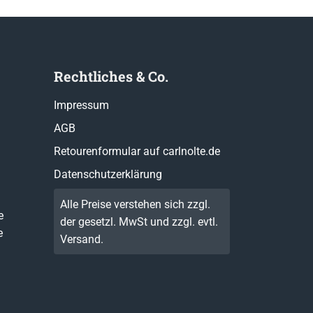
Rechtliches & Co.
Impressum
AGB
Retourenformular auf carlnolte.de
Datenschutzerklärung
Alle Preise verstehen sich zzgl.
e
der gesetzl. MwSt und zzgl. evtl.
e
Versand
.