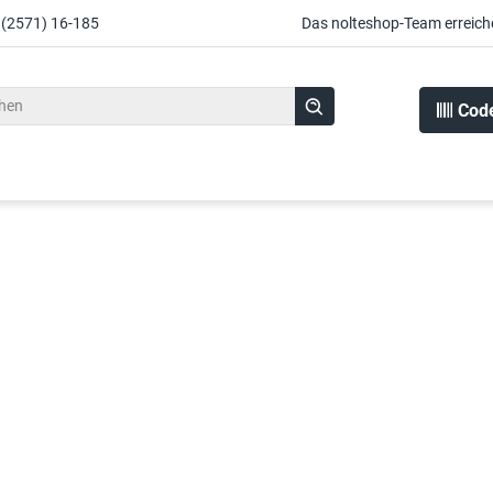
 (2571) 16-185
Das nolteshop-Team erreich
Cod